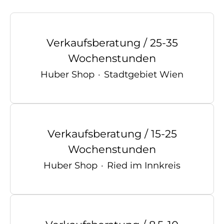
Verkaufsberatung / 25-35
Wochenstunden
Huber Shop
·
Stadtgebiet Wien
Verkaufsberatung / 15-25
Wochenstunden
Huber Shop
·
Ried im Innkreis