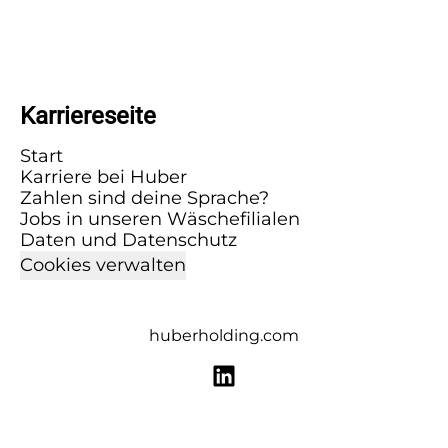
Karriereseite
Start
Karriere bei Huber
Zahlen sind deine Sprache?
Jobs in unseren Wäschefilialen
Daten und Datenschutz
Cookies verwalten
huberholding.com