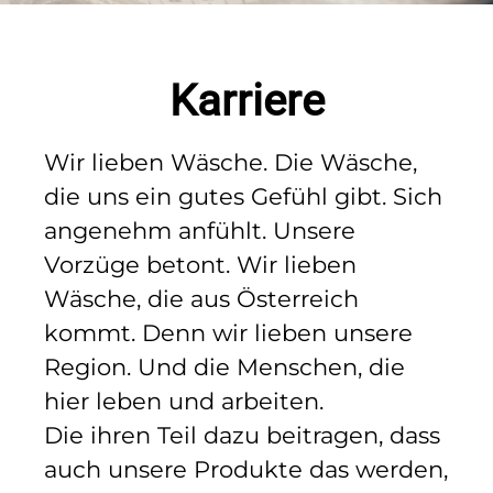
Karriere
Wir lieben Wäsche. Die Wäsche,
die uns ein gutes Gefühl gibt. Sich
angenehm anfühlt. Unsere
Vorzüge betont. Wir lieben
Wäsche, die aus Österreich
kommt. Denn wir lieben unsere
Region. Und die Menschen, die
hier leben und arbeiten.
Die ihren Teil dazu beitragen, dass
auch unsere Produkte das werden,