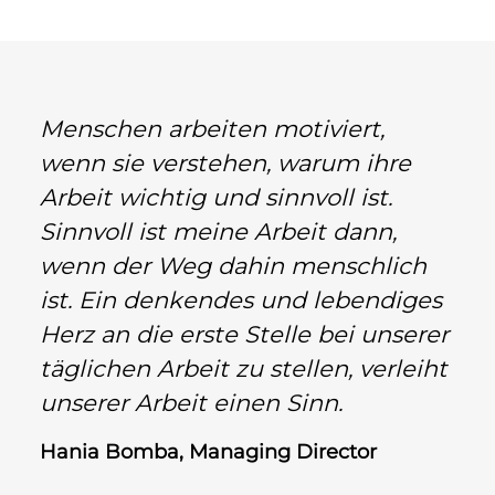
Menschen arbeiten motiviert,
wenn sie verstehen, warum ihre
Arbeit wichtig und sinnvoll ist.
Sinnvoll ist meine Arbeit dann,
wenn der Weg dahin menschlich
ist. Ein denkendes und lebendiges
Herz an die erste Stelle bei unserer
täglichen Arbeit zu stellen, verleiht
unserer Arbeit einen Sinn.
Hania Bomba, Managing Director