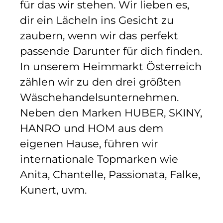
für das wir stehen. Wir lieben es,
dir ein Lächeln ins Gesicht zu
zaubern, wenn wir das perfekt
passende Darunter für dich finden.
In unserem Heimmarkt Österreich
zählen wir zu den drei größten
Wäschehandelsunternehmen.
Neben den Marken HUBER, SKINY,
HANRO und HOM aus dem
eigenen Hause, führen wir
internationale Topmarken wie
Anita, Chantelle, Passionata, Falke,
Kunert, uvm.