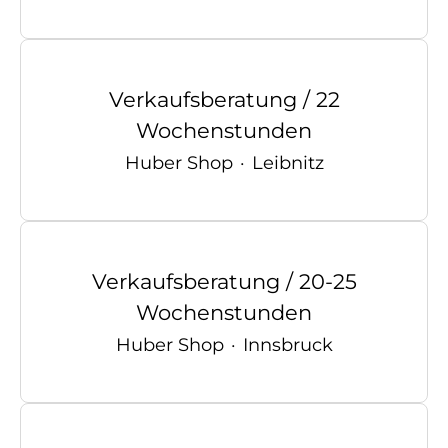
Verkaufsberatung / 22
Wochenstunden
Huber Shop
·
Leibnitz
Verkaufsberatung / 20-25
Wochenstunden
Huber Shop
·
Innsbruck