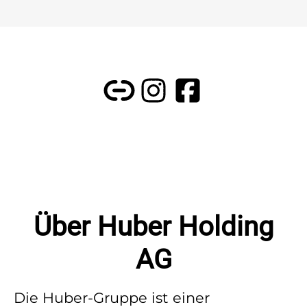
Über Huber Holding
AG
Die Huber-Gruppe ist einer