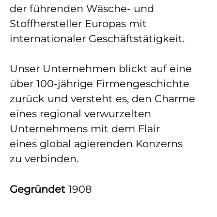
der führenden Wäsche- und
Stoffhersteller Europas mit
internationaler Geschäftstätigkeit.
Unser Unternehmen blickt auf eine
über 100-jährige Firmengeschichte
zurück und versteht es, den Charme
eines regional verwurzelten
Unternehmens mit dem Flair
eines global agierenden Konzerns
zu verbinden.
Gegründet
1908