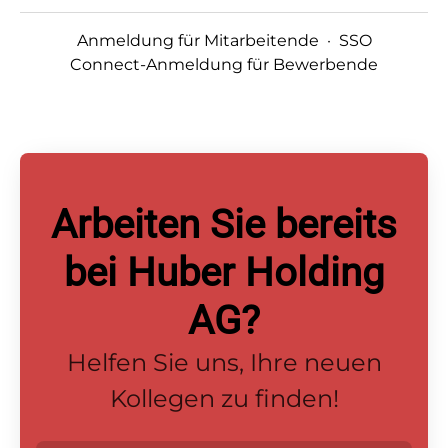
Anmeldung für Mitarbeitende
·
SSO
Connect-Anmeldung für Bewerbende
Arbeiten Sie bereits
bei Huber Holding
AG?
Helfen Sie uns, Ihre neuen
Kollegen zu finden!