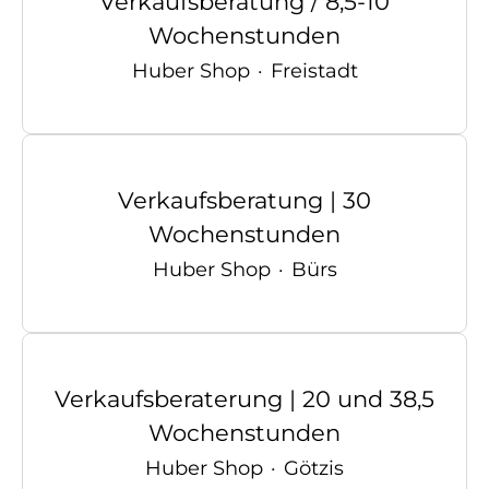
Verkaufsberatung / 8,5-10
Wochenstunden
Huber Shop
·
Freistadt
Verkaufsberatung | 30
Wochenstunden
Huber Shop
·
Bürs
Verkaufsberaterung | 20 und 38,5
Wochenstunden
Huber Shop
·
Götzis