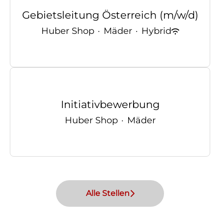
Gebietsleitung Österreich (m/w/d)
Huber Shop
·
Mäder
·
Hybrid
Initiativbewerbung
Huber Shop
·
Mäder
Alle Stellen