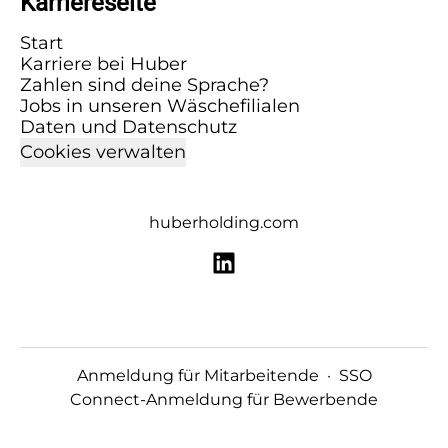
Karriereseite
Start
Karriere bei Huber
Zahlen sind deine Sprache?
Jobs in unseren Wäschefilialen
Daten und Datenschutz
Cookies verwalten
huberholding.com
Anmeldung für Mitarbeitende
·
SSO
Connect-Anmeldung für Bewerbende