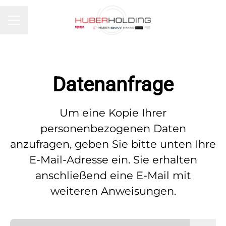
KARRIEREMENÜ
Datenanfrage
Um eine Kopie Ihrer
personenbezogenen Daten
anzufragen, geben Sie bitte unten Ihre
E-Mail-Adresse ein. Sie erhalten
anschließend eine E-Mail mit
weiteren Anweisungen.