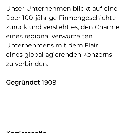
Unser Unternehmen blickt auf eine
über 100-jährige Firmengeschichte
zurück und versteht es, den Charme
eines regional verwurzelten
Unternehmens mit dem Flair
eines global agierenden Konzerns
zu verbinden.
Gegründet
1908