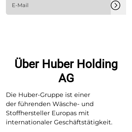
Über Huber Holding
AG
Die Huber-Gruppe ist einer
der führenden Wäsche- und
Stoffhersteller Europas mit
internationaler Geschäftstätigkeit.